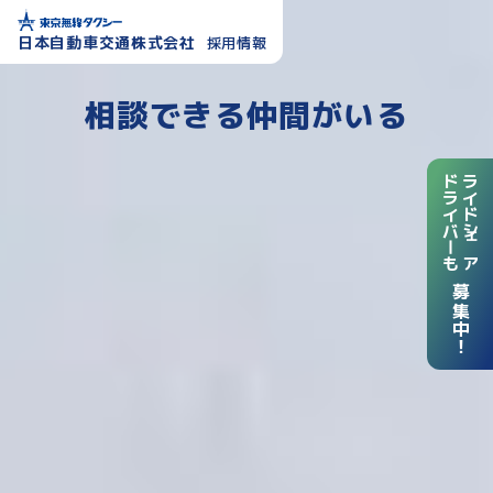
日本自動車交通株式会社
採用情報
相談できる仲間がいる
ドライバーも
ライドシェア
募集中！