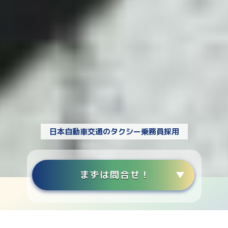
日本自動車交通のタクシー乗務員採用
まずは問合せ！